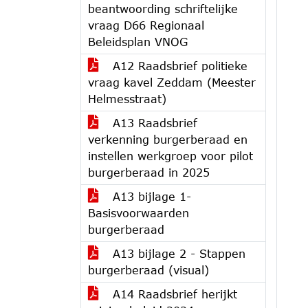
beantwoording schriftelijke
vraag D66 Regionaal
Beleidsplan VNOG
A12 Raadsbrief politieke
vraag kavel Zeddam (Meester
Helmesstraat)
A13 Raadsbrief
verkenning burgerberaad en
instellen werkgroep voor pilot
burgerberaad in 2025
A13 bijlage 1-
Basisvoorwaarden
burgerberaad
A13 bijlage 2 - Stappen
burgerberaad (visual)
A14 Raadsbrief herijkt