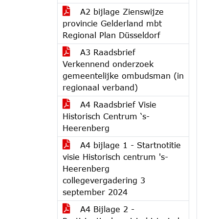
A2 bijlage Zienswijze
provincie Gelderland mbt
Regional Plan Düsseldorf
A3 Raadsbrief
Verkennend onderzoek
gemeentelijke ombudsman (in
regionaal verband)
A4 Raadsbrief Visie
Historisch Centrum ‘s-
Heerenberg
A4 bijlage 1 - Startnotitie
visie Historisch centrum 's-
Heerenberg
collegevergadering 3
september 2024
A4 Bijlage 2 -