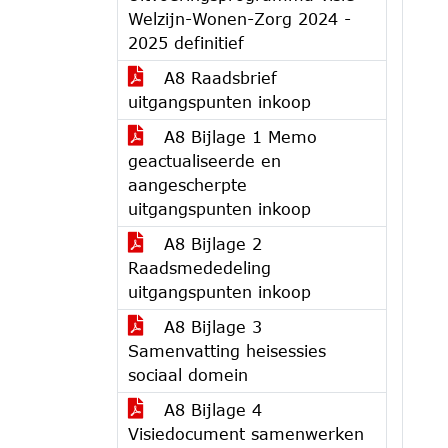
Welzijn-Wonen-Zorg 2024 -
2025 definitief
A8 Raadsbrief
uitgangspunten inkoop
A8 Bijlage 1 Memo
geactualiseerde en
aangescherpte
uitgangspunten inkoop
A8 Bijlage 2
Raadsmededeling
uitgangspunten inkoop
A8 Bijlage 3
Samenvatting heisessies
sociaal domein
A8 Bijlage 4
Visiedocument samenwerken