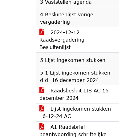
3 Vaststellen agenda
4 Besluitenlijst vorige
vergadering
2024-12-12
Raadsvergadering
Besluitenlijst
5 Lijst ingekomen stukken
5.1 Lijst ingekomen stukken
d.d. 16 december 2024
Raadsbesluit LIS AC 16
december 2024
Lijst ingekomen stukken
16-12-24 AC
A1 Raadsbrief
beantwoording schriftelijke