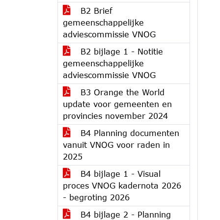
B2 Brief
gemeenschappelijke
adviescommissie VNOG
B2 bijlage 1 - Notitie
gemeenschappelijke
adviescommissie VNOG
B3 Orange the World
update voor gemeenten en
provincies november 2024
B4 Planning documenten
vanuit VNOG voor raden in
2025
B4 bijlage 1 - Visual
proces VNOG kadernota 2026
- begroting 2026
B4 bijlage 2 - Planning