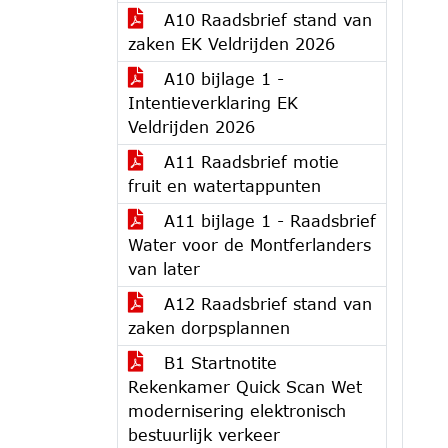
A10 Raadsbrief stand van
zaken EK Veldrijden 2026
A10 bijlage 1 -
Intentieverklaring EK
Veldrijden 2026
A11 Raadsbrief motie
fruit en watertappunten
A11 bijlage 1 - Raadsbrief
Water voor de Montferlanders
van later
A12 Raadsbrief stand van
zaken dorpsplannen
B1 Startnotite
Rekenkamer Quick Scan Wet
modernisering elektronisch
bestuurlijk verkeer