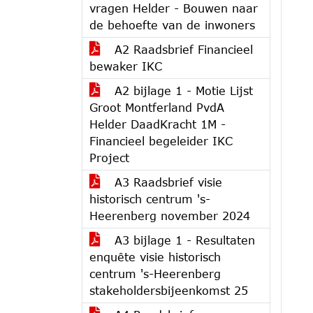
vragen Helder - Bouwen naar
de behoefte van de inwoners
A2 Raadsbrief Financieel
bewaker IKC
A2 bijlage 1 - Motie Lijst
Groot Montferland PvdA
Helder DaadKracht 1M -
Financieel begeleider IKC
Project
A3 Raadsbrief visie
historisch centrum 's-
Heerenberg november 2024
A3 bijlage 1 - Resultaten
enquête visie historisch
centrum 's-Heerenberg
stakeholdersbijeenkomst 25