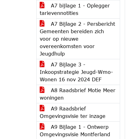
A7 bijlage 1 - Oplegger
tarievennotities
A7 Bijlage 2 - Persbericht
Gemeenten bereiden zich
voor op nieuwe
overeenkomsten voor
Jeugdhulp
A7 Bijlage 3 -
Inkoopstrategie Jeugd-Wmo-
Wonen 16 nov 2024 DEF
A8 Raadsbrief Motie Meer
woningen
A9 Raadsbrief
Omgevingsvisie ter inzage
A9 Bijlage 1 - Ontwerp
Omgevingsvisie Montferland