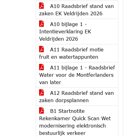
A10 Raadsbrief stand van
zaken EK Veldrijden 2026
A10 bijlage 1 -
Intentieverklaring EK
Veldrijden 2026
A11 Raadsbrief motie
fruit en watertappunten
A11 bijlage 1 - Raadsbrief
Water voor de Montferlanders
van later
A12 Raadsbrief stand van
zaken dorpsplannen
B1 Startnotite
Rekenkamer Quick Scan Wet
modernisering elektronisch
bestuurlijk verkeer