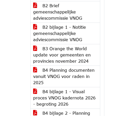
B2 Brief
gemeenschappelijke
adviescommissie VNOG
B2 bijlage 1 - Notitie
gemeenschappelijke
adviescommissie VNOG
B3 Orange the World
update voor gemeenten en
provincies november 2024
B4 Planning documenten
vanuit VNOG voor raden in
2025
B4 bijlage 1 - Visual
proces VNOG kadernota 2026
- begroting 2026
B4 bijlage 2 - Planning