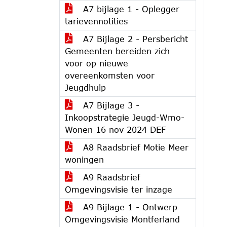
A7 bijlage 1 - Oplegger
tarievennotities
A7 Bijlage 2 - Persbericht
Gemeenten bereiden zich
voor op nieuwe
overeenkomsten voor
Jeugdhulp
A7 Bijlage 3 -
Inkoopstrategie Jeugd-Wmo-
Wonen 16 nov 2024 DEF
A8 Raadsbrief Motie Meer
woningen
A9 Raadsbrief
Omgevingsvisie ter inzage
A9 Bijlage 1 - Ontwerp
Omgevingsvisie Montferland