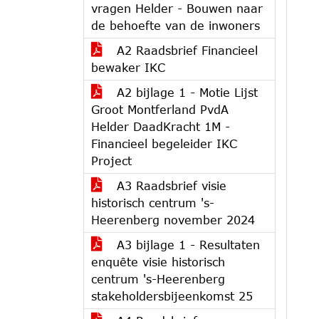
vragen Helder - Bouwen naar
de behoefte van de inwoners
A2 Raadsbrief Financieel
bewaker IKC
A2 bijlage 1 - Motie Lijst
Groot Montferland PvdA
Helder DaadKracht 1M -
Financieel begeleider IKC
Project
A3 Raadsbrief visie
historisch centrum 's-
Heerenberg november 2024
A3 bijlage 1 - Resultaten
enquête visie historisch
centrum 's-Heerenberg
stakeholdersbijeenkomst 25