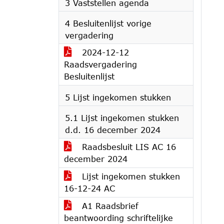
3 Vaststellen agenda
4 Besluitenlijst vorige
vergadering
2024-12-12
Raadsvergadering
Besluitenlijst
5 Lijst ingekomen stukken
5.1 Lijst ingekomen stukken
d.d. 16 december 2024
Raadsbesluit LIS AC 16
december 2024
Lijst ingekomen stukken
16-12-24 AC
A1 Raadsbrief
beantwoording schriftelijke