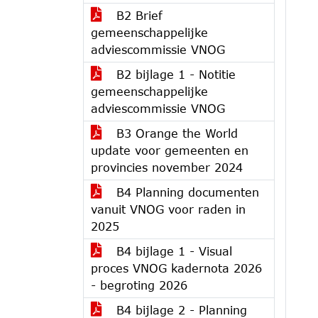
B2 Brief
gemeenschappelijke
adviescommissie VNOG
B2 bijlage 1 - Notitie
gemeenschappelijke
adviescommissie VNOG
B3 Orange the World
update voor gemeenten en
provincies november 2024
B4 Planning documenten
vanuit VNOG voor raden in
2025
B4 bijlage 1 - Visual
proces VNOG kadernota 2026
- begroting 2026
B4 bijlage 2 - Planning