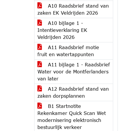
A10 Raadsbrief stand van
zaken EK Veldrijden 2026
A10 bijlage 1 -
Intentieverklaring EK
Veldrijden 2026
A11 Raadsbrief motie
fruit en watertappunten
A11 bijlage 1 - Raadsbrief
Water voor de Montferlanders
van later
A12 Raadsbrief stand van
zaken dorpsplannen
B1 Startnotite
Rekenkamer Quick Scan Wet
modernisering elektronisch
bestuurlijk verkeer