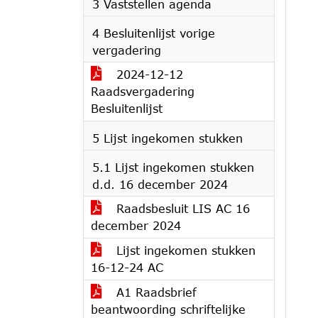
3 Vaststellen agenda
4 Besluitenlijst vorige
vergadering
2024-12-12
Raadsvergadering
Besluitenlijst
5 Lijst ingekomen stukken
5.1 Lijst ingekomen stukken
d.d. 16 december 2024
Raadsbesluit LIS AC 16
december 2024
Lijst ingekomen stukken
16-12-24 AC
A1 Raadsbrief
beantwoording schriftelijke