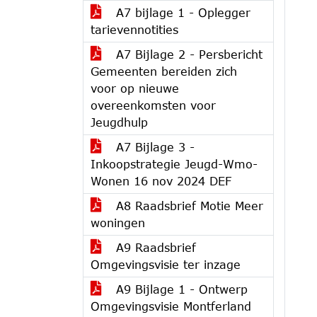
A7 bijlage 1 - Oplegger
tarievennotities
A7 Bijlage 2 - Persbericht
Gemeenten bereiden zich
voor op nieuwe
overeenkomsten voor
Jeugdhulp
A7 Bijlage 3 -
Inkoopstrategie Jeugd-Wmo-
Wonen 16 nov 2024 DEF
A8 Raadsbrief Motie Meer
woningen
A9 Raadsbrief
Omgevingsvisie ter inzage
A9 Bijlage 1 - Ontwerp
Omgevingsvisie Montferland