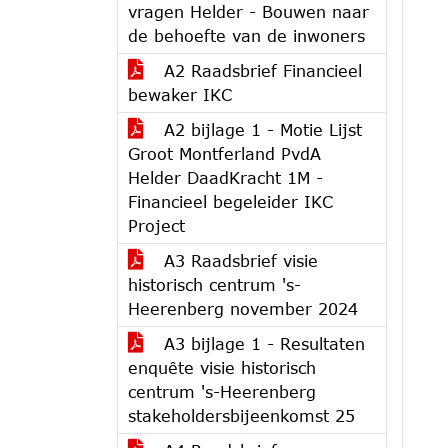
vragen Helder - Bouwen naar
de behoefte van de inwoners
A2 Raadsbrief Financieel
bewaker IKC
A2 bijlage 1 - Motie Lijst
Groot Montferland PvdA
Helder DaadKracht 1M -
Financieel begeleider IKC
Project
A3 Raadsbrief visie
historisch centrum 's-
Heerenberg november 2024
A3 bijlage 1 - Resultaten
enquête visie historisch
centrum 's-Heerenberg
stakeholdersbijeenkomst 25