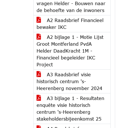
vragen Helder - Bouwen naar
de behoefte van de inwoners
A2 Raadsbrief Financieel
bewaker IKC
A2 bijlage 1 - Motie Lijst
Groot Montferland PvdA
Helder DaadKracht 1M -
Financieel begeleider IKC
Project
A3 Raadsbrief visie
historisch centrum 's-
Heerenberg november 2024
A3 bijlage 1 - Resultaten
enquête visie historisch
centrum 's-Heerenberg
stakeholdersbijeenkomst 25