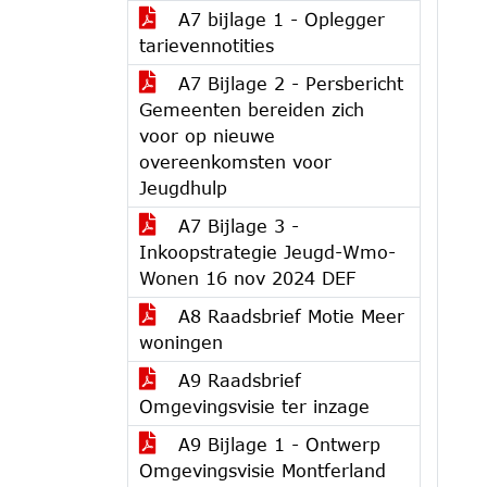
A7 bijlage 1 - Oplegger
tarievennotities
A7 Bijlage 2 - Persbericht
Gemeenten bereiden zich
voor op nieuwe
overeenkomsten voor
Jeugdhulp
A7 Bijlage 3 -
Inkoopstrategie Jeugd-Wmo-
Wonen 16 nov 2024 DEF
A8 Raadsbrief Motie Meer
woningen
A9 Raadsbrief
Omgevingsvisie ter inzage
A9 Bijlage 1 - Ontwerp
Omgevingsvisie Montferland