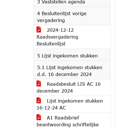
3 Vaststellen agenda
4 Besluitenlijst vorige
vergadering
2024-12-12
Raadsvergadering
Besluitenlijst
5 Lijst ingekomen stukken
5.1 Lijst ingekomen stukken
d.d. 16 december 2024
Raadsbesluit LIS AC 16
december 2024
Lijst ingekomen stukken
16-12-24 AC
A1 Raadsbrief
beantwoording schriftelijke