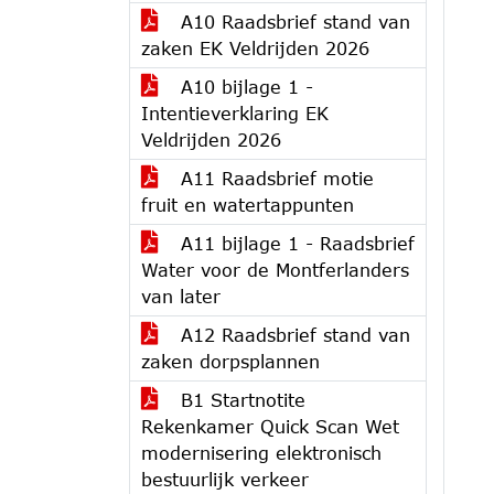
A10 Raadsbrief stand van
zaken EK Veldrijden 2026
A10 bijlage 1 -
Intentieverklaring EK
Veldrijden 2026
A11 Raadsbrief motie
fruit en watertappunten
A11 bijlage 1 - Raadsbrief
Water voor de Montferlanders
van later
A12 Raadsbrief stand van
zaken dorpsplannen
B1 Startnotite
Rekenkamer Quick Scan Wet
modernisering elektronisch
bestuurlijk verkeer