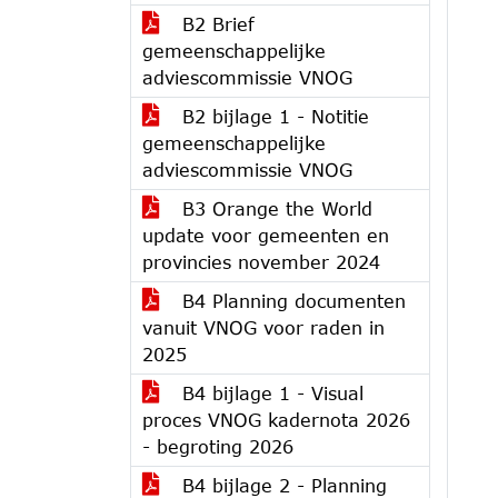
B2 Brief
gemeenschappelijke
adviescommissie VNOG
B2 bijlage 1 - Notitie
gemeenschappelijke
adviescommissie VNOG
B3 Orange the World
update voor gemeenten en
provincies november 2024
B4 Planning documenten
vanuit VNOG voor raden in
2025
B4 bijlage 1 - Visual
proces VNOG kadernota 2026
- begroting 2026
B4 bijlage 2 - Planning