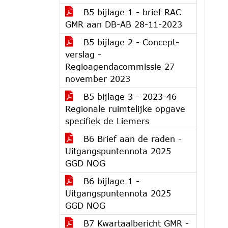
B5 bijlage 1 - brief RAC
GMR aan DB-AB 28-11-2023
B5 bijlage 2 - Concept-
verslag -
Regioagendacommissie 27
november 2023
B5 bijlage 3 - 2023-46
Regionale ruimtelijke opgave
specifiek de Liemers
B6 Brief aan de raden -
Uitgangspuntennota 2025
GGD NOG
B6 bijlage 1 -
Uitgangspuntennota 2025
GGD NOG
B7 Kwartaalbericht GMR -