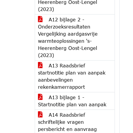
Heerenberg Oost-Lengel
(2023)
A12 bijlage 2 -
Onderzoeksresultaten
Vergelijking aardgasvrije
warmteoplossingen 's-
Heerenberg Oost-Lengel
(2023)
A13 Raadsbrief
startnotitie plan van aanpak
aanbevelingen
rekenkamerrapport
A13 bijlage 1 -
Startnotitie plan van aanpak
A14 Raadsbrief
schriftelijke vragen
persbericht en aanvraag