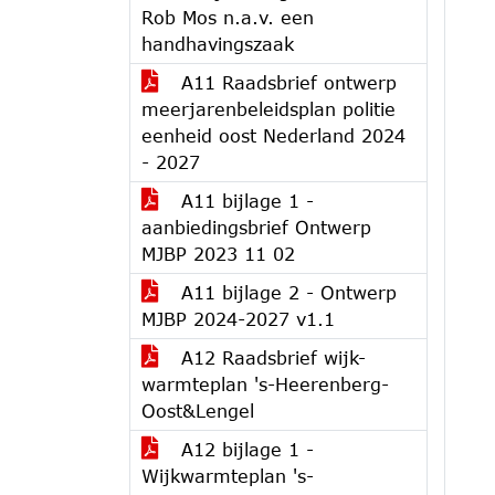
Rob Mos n.a.v. een
handhavingszaak
A11 Raadsbrief ontwerp
meerjarenbeleidsplan politie
eenheid oost Nederland 2024
- 2027
A11 bijlage 1 -
aanbiedingsbrief Ontwerp
MJBP 2023 11 02
A11 bijlage 2 - Ontwerp
MJBP 2024-2027 v1.1
A12 Raadsbrief wijk-
warmteplan 's-Heerenberg-
Oost&Lengel
A12 bijlage 1 -
Wijkwarmteplan 's-