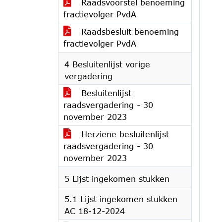
Raadsvoorstel benoeming
fractievolger PvdA
Raadsbesluit benoeming
fractievolger PvdA
4 Besluitenlijst vorige
vergadering
Besluitenlijst
raadsvergadering - 30
november 2023
Herziene besluitenlijst
raadsvergadering - 30
november 2023
5 Lijst ingekomen stukken
5.1 Lijst ingekomen stukken
AC 18-12-2024