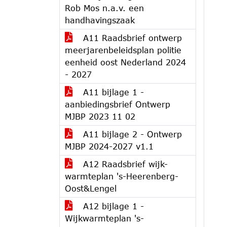
Rob Mos n.a.v. een
handhavingszaak
A11 Raadsbrief ontwerp
meerjarenbeleidsplan politie
eenheid oost Nederland 2024
- 2027
A11 bijlage 1 -
aanbiedingsbrief Ontwerp
MJBP 2023 11 02
A11 bijlage 2 - Ontwerp
MJBP 2024-2027 v1.1
A12 Raadsbrief wijk-
warmteplan 's-Heerenberg-
Oost&Lengel
A12 bijlage 1 -
Wijkwarmteplan 's-