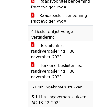
Raadsvoorstel benoeming
fractievolger PvdA
Raadsbesluit benoeming
fractievolger PvdA
4 Besluitenlijst vorige
vergadering
Besluitenlijst
raadsvergadering - 30
november 2023
Herziene besluitenlijst
raadsvergadering - 30
november 2023
5 Lijst ingekomen stukken
5.1 Lijst ingekomen stukken
AC 18-12-2024