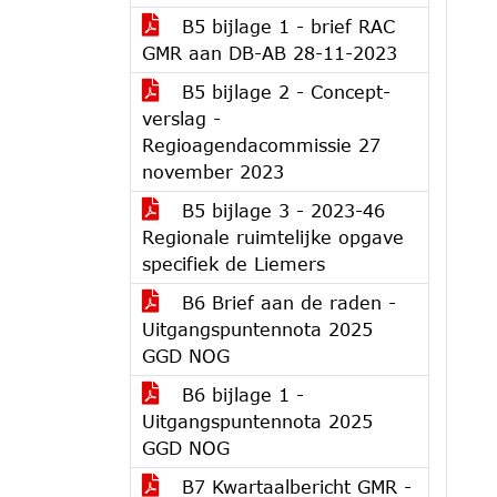
B5 bijlage 1 - brief RAC
GMR aan DB-AB 28-11-2023
B5 bijlage 2 - Concept-
verslag -
Regioagendacommissie 27
november 2023
B5 bijlage 3 - 2023-46
Regionale ruimtelijke opgave
specifiek de Liemers
B6 Brief aan de raden -
Uitgangspuntennota 2025
GGD NOG
B6 bijlage 1 -
Uitgangspuntennota 2025
GGD NOG
B7 Kwartaalbericht GMR -