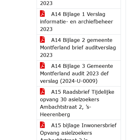
2023
A14 Bijlage 1 Verslag
informatie- en archiefbeheer
2023
A14 Bijlage 2 gemeente
Montferland brief auditverslag
2023
A14 Bijlage 3 Gemeente
Montferland audit 2023 def
verslag (2024-U-0009)
A15 Raadsbrief Tijdelijke
opvang 30 asielzoekers
Ambachtstraat 2, ’s-
Heerenberg
A15 bijlage Inwonersbrief
Opvang asielzoekers