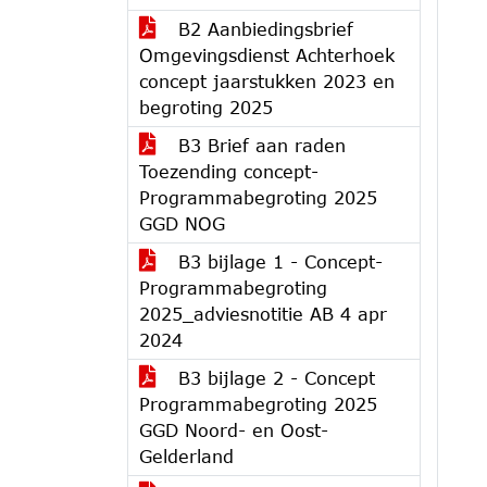
B2 Aanbiedingsbrief
Omgevingsdienst Achterhoek
concept jaarstukken 2023 en
begroting 2025
B3 Brief aan raden
Toezending concept-
Programmabegroting 2025
GGD NOG
B3 bijlage 1 - Concept-
Programmabegroting
2025_adviesnotitie AB 4 apr
2024
B3 bijlage 2 - Concept
Programmabegroting 2025
GGD Noord- en Oost-
Gelderland