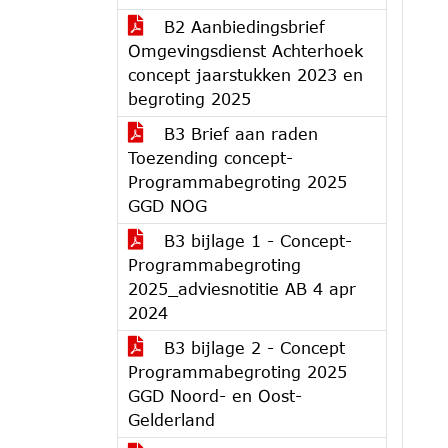
B2 Aanbiedingsbrief
Omgevingsdienst Achterhoek
concept jaarstukken 2023 en
begroting 2025
B3 Brief aan raden
Toezending concept-
Programmabegroting 2025
GGD NOG
B3 bijlage 1 - Concept-
Programmabegroting
2025_adviesnotitie AB 4 apr
2024
B3 bijlage 2 - Concept
Programmabegroting 2025
GGD Noord- en Oost-
Gelderland