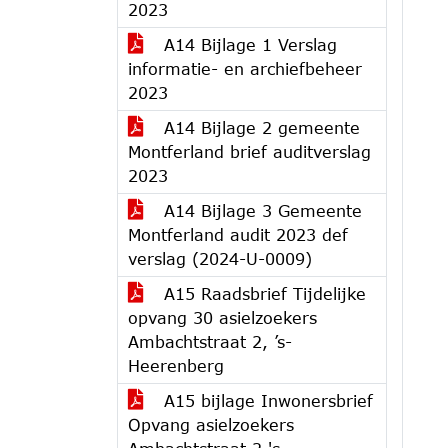
2023
A14 Bijlage 1 Verslag
informatie- en archiefbeheer
2023
A14 Bijlage 2 gemeente
Montferland brief auditverslag
2023
A14 Bijlage 3 Gemeente
Montferland audit 2023 def
verslag (2024-U-0009)
A15 Raadsbrief Tijdelijke
opvang 30 asielzoekers
Ambachtstraat 2, ’s-
Heerenberg
A15 bijlage Inwonersbrief
Opvang asielzoekers