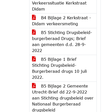
Verkeerssituatie Kerkstraat
Didam
B4 Bijlage 2 Kerkstraat -
Didam verkeersmeting
B5 Stichting Drugsbeleid-
burgerberaad Drugs; Brief
aan gemeenten d.d. 28-9-
2022
B5 Bijlage 1 Brief
Stichting Drugsbeleid-
Burgerberaad drugs 10 juli
2022.
B5 Bijlage 2 Gemeente
Utrecht-Brief dd 22-9-2022
aan Stichting drugsbeleid over
Nationaal Burgerberaad
drugsbeleid