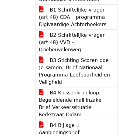
B1 Schriftelijke vragen
(art 48) CDA - programma
Digivaardige Achterhoekers
B2 Schriftelijke vragen
(art 48) VVD -
Drieheuvelenweg
B3 Stichting Scoren doe
je samen; Brief Nationaal
Programma Leefbaarheid en
Veiligheid
B4 Klussenkringloop;
Begeleidende mail inzake
Brief Verkeerssituatie
Kerkstraat Didam
B4 Bijlage 1
Aanbiedingsbrief