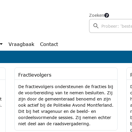
Zoeken
Vraagbaak
Contact
Fractievolgers
De fractievolgers ondersteunen de fracties bij
de voorbereiding van te nemen besluiten. Zij
t
zijn door de gemeenteraad benoemd en zijn
.
ook actief bij de Politieke Avond Montferland.
Dit bij het vragenuur en de beeld- en
oordeelsvormende sessies. Zij nemen echter
niet deel aan de raadsvergadering.