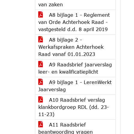
van zaken
A8 bijlage 1 - Reglement
van Orde Achterhoek Raad -
vastgesteld d.d. 8 april 2019
A8 bijlage 2 -
Werkafspraken Achterhoek
Raad vanaf 01.01.2023
A9 Raadsbrief jaarverslag
leer- en kwalificatieplicht
A9 bijlage 1 - LerenWerkt
Jaarverslag
A10 Raadsbrief verslag
klankbordgroep RDL (dd. 23-
11-23)
A11 Raadsbrief
beantwoording vragen