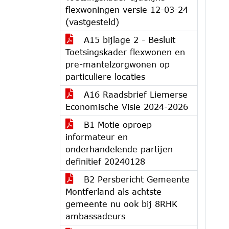
flexwoningen versie 12-03-24
(vastgesteld)
A15 bijlage 2 - Besluit
Toetsingskader flexwonen en
pre-mantelzorgwonen op
particuliere locaties
A16 Raadsbrief Liemerse
Economische Visie 2024-2026
B1 Motie oproep
informateur en
onderhandelende partijen
definitief 20240128
B2 Persbericht Gemeente
Montferland als achtste
gemeente nu ook bij 8RHK
ambassadeurs