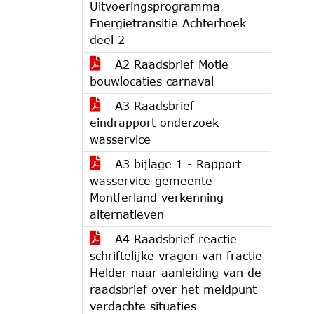
Uitvoeringsprogramma
Energietransitie Achterhoek
deel 2
A2 Raadsbrief Motie
bouwlocaties carnaval
A3 Raadsbrief
eindrapport onderzoek
wasservice
A3 bijlage 1 - Rapport
wasservice gemeente
Montferland verkenning
alternatieven
A4 Raadsbrief reactie
schriftelijke vragen van fractie
Helder naar aanleiding van de
raadsbrief over het meldpunt
verdachte situaties