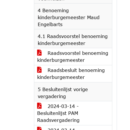
4 Benoeming
kinderburgemeester Maud
Engelbarts
4.1 Raadsvoorstel benoeming
kinderburgemeester
Raadsvoorstel benoeming
kinderburgemeester
Raadsbesluit benoeming
kinderburgemeester
5 Besluitenlijst vorige
vergadering
2024-03-14 -
Besluitenlijst PAM
Raadsvergadering