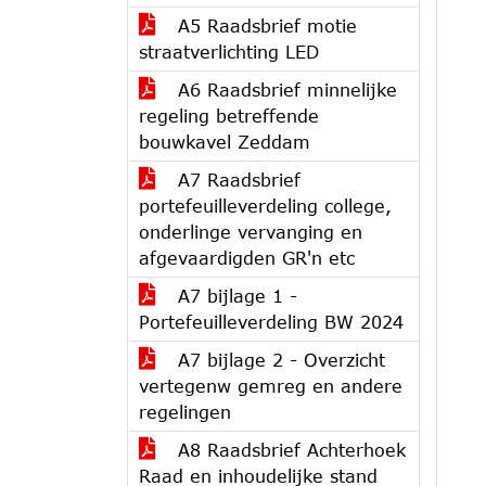
A5 Raadsbrief motie
straatverlichting LED
A6 Raadsbrief minnelijke
regeling betreffende
bouwkavel Zeddam
A7 Raadsbrief
portefeuilleverdeling college,
onderlinge vervanging en
afgevaardigden GR'n etc
A7 bijlage 1 -
Portefeuilleverdeling BW 2024
A7 bijlage 2 - Overzicht
vertegenw gemreg en andere
regelingen
A8 Raadsbrief Achterhoek
Raad en inhoudelijke stand