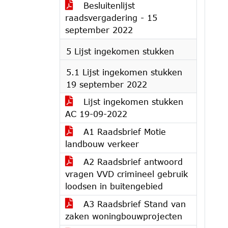
Besluitenlijst
raadsvergadering - 15
september 2022
5 Lijst ingekomen stukken
5.1 Lijst ingekomen stukken
19 september 2022
Lijst ingekomen stukken
AC 19-09-2022
A1 Raadsbrief Motie
landbouw verkeer
A2 Raadsbrief antwoord
vragen VVD crimineel gebruik
loodsen in buitengebied
A3 Raadsbrief Stand van
zaken woningbouwprojecten