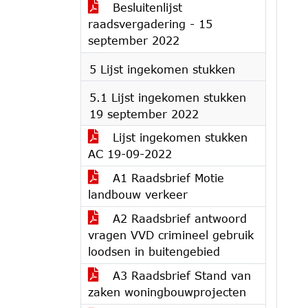
Besluitenlijst
raadsvergadering - 15
september 2022
5 Lijst ingekomen stukken
5.1 Lijst ingekomen stukken
19 september 2022
Lijst ingekomen stukken
AC 19-09-2022
A1 Raadsbrief Motie
landbouw verkeer
A2 Raadsbrief antwoord
vragen VVD crimineel gebruik
loodsen in buitengebied
A3 Raadsbrief Stand van
zaken woningbouwprojecten