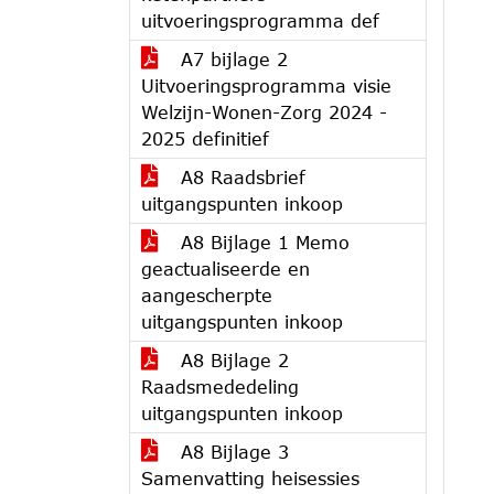
uitvoeringsprogramma def
A7 bijlage 2
Uitvoeringsprogramma visie
Welzijn-Wonen-Zorg 2024 -
2025 definitief
A8 Raadsbrief
uitgangspunten inkoop
A8 Bijlage 1 Memo
geactualiseerde en
aangescherpte
uitgangspunten inkoop
A8 Bijlage 2
Raadsmededeling
uitgangspunten inkoop
A8 Bijlage 3
Samenvatting heisessies