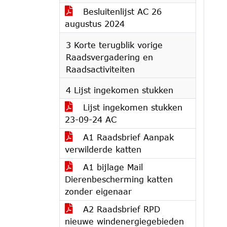
Besluitenlijst AC 26
augustus 2024
3 Korte terugblik vorige
Raadsvergadering en
Raadsactiviteiten
4 Lijst ingekomen stukken
Lijst ingekomen stukken
23-09-24 AC
A1 Raadsbrief Aanpak
verwilderde katten
A1 bijlage Mail
Dierenbescherming katten
zonder eigenaar
A2 Raadsbrief RPD
nieuwe windenergiegebieden