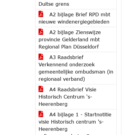
Duitse grens
A2 bijlage Brief RPD mbt
nieuwe windenergiegebieden
A2 bijlage Zienswijze
provincie Gelderland mbt
Regional Plan Düsseldorf
A3 Raadsbrief
Verkennend onderzoek
gemeentelijke ombudsman (in
regionaal verband)
A4 Raadsbrief Visie
Historisch Centrum ‘s-
Heerenberg
A4 bijlage 1 - Startnotitie
visie Historisch centrum 's-
Heerenberg